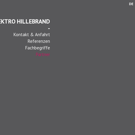
DE
EKTRO HILLEBRAND
-
Kontakt & Anfahrt
Referenzen
Fachbegriffe
Partner